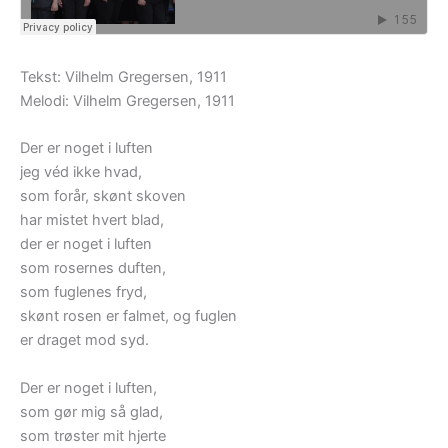
Tekst: Vilhelm Gregersen, 1911
Melodi: Vilhelm Gregersen, 1911
Der er noget i luften
jeg véd ikke hvad,
som forår, skønt skoven
har mistet hvert blad,
der er noget i luften
som rosernes duften,
som fuglenes fryd,
skønt rosen er falmet, og fuglen
er draget mod syd.
Der er noget i luften,
som gør mig så glad,
som trøster mit hjerte