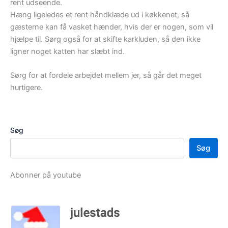
rent udseende.
Hæng ligeledes et rent håndklæde ud i køkkenet, så
gæsterne kan få vasket hænder, hvis der er nogen, som vil
hjælpe til. Sørg også for at skifte karkluden, så den ikke
ligner noget katten har slæbt ind.
Sørg for at fordele arbejdet mellem jer, så går det meget
hurtigere.
Søg
Søg
Abonner på youtube