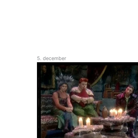
5. december