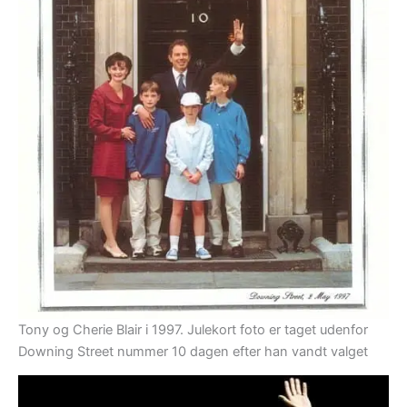
Tony og Cherie Blair i 1997. Julekort foto er taget udenfor
Downing Street nummer 10 dagen efter han vandt valget