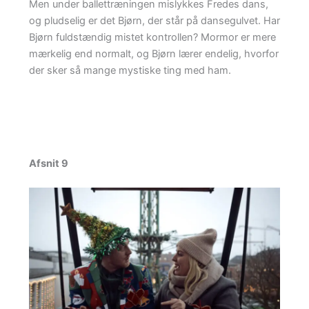
Men under ballettræningen mislykkes Fredes dans,
og pludselig er det Bjørn, der står på dansegulvet. Har
Bjørn fuldstændig mistet kontrollen? Mormor er mere
mærkelig end normalt, og Bjørn lærer endelig, hvorfor
der sker så mange mystiske ting med ham.
Afsnit 9