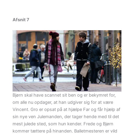
Afsnit 7
Bjørn skal have scannet sit ben og er bekymret for,
om alle nu opdager, at han udgiver sig for at være
Vincent. Gro er opsat på at hjælpe Far og får hjælp af
sin nye ven Julemanden, der tager hende med til det
mest julede sted, som hun kender. Frede og Bjørn
kommer tættere på hinanden. Balletmesteren er vild