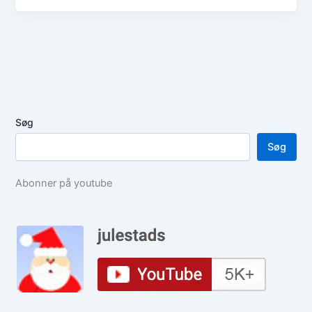
Søg
Søg
Abonner på youtube